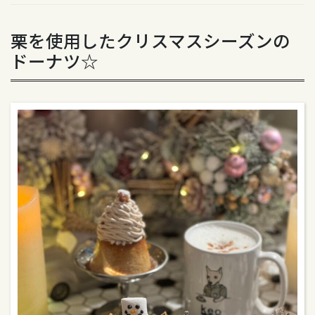
栗を使用したクリスマスシーズンの
ドーナツ☆