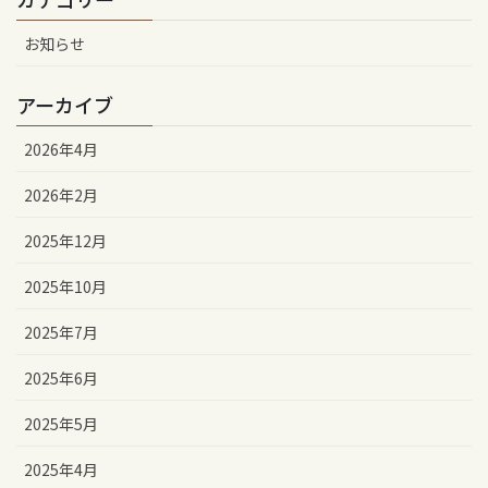
お知らせ
アーカイブ
2026年4月
2026年2月
2025年12月
2025年10月
2025年7月
2025年6月
2025年5月
2025年4月