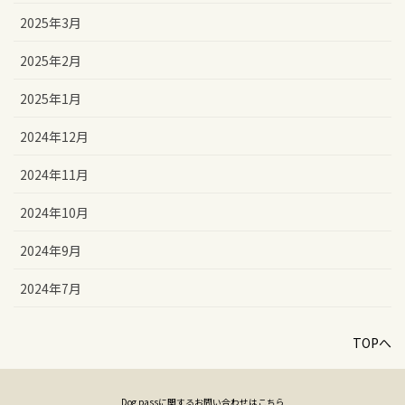
2025年3月
2025年2月
2025年1月
2024年12月
2024年11月
2024年10月
2024年9月
2024年7月
TOPへ
Dog passに関するお問い合わせはこちら