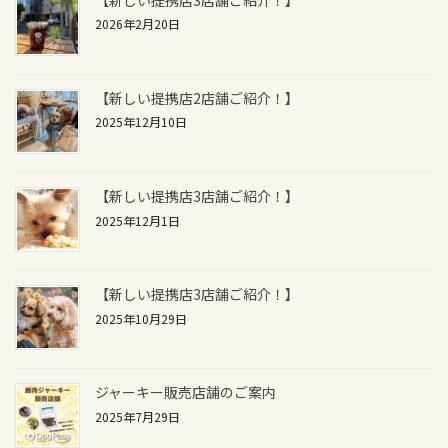
2026年2月20日
【新しい提携店2店舗ご紹介！】
2025年12月10日
【新しい提携店3店舗ご紹介！】
2025年12月1日
【新しい提携店3店舗ご紹介！】
2025年10月29日
ジャーキー販売店舗のご案内
2025年7月29日