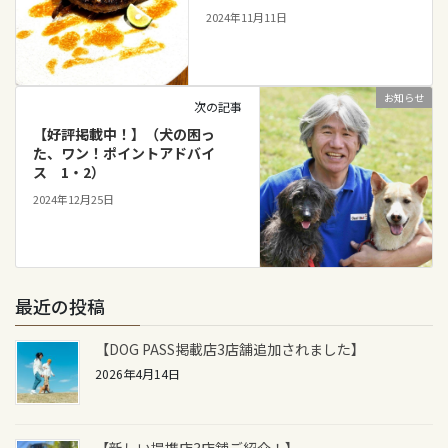
2024年11月11日
お知らせ
次の記事
【好評掲載中！】（犬の困っ
た、ワン！ポイントアドバイ
ス 1・2）
2024年12月25日
最近の投稿
【DOG PASS掲載店3店舗追加されました】
2026年4月14日
【新しい提携店3店舗ご紹介！】