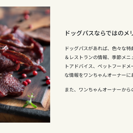
ドッグパスならではのメ
ドッグパスがあれば、色々な特
＆レストランの情報、季節メニ
トアドバイス、ペットフードメ
な情報をワンちゃんオーナーに
また、ワンちゃんオーナーから