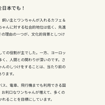
を日本でも！
、飼い主とワンちゃんが入れるカフェ＆
ちゃんに対する社会的地位は低く、先進
その理由の一つが、文化的背景としつけ
しての役割が主でした。一方、ヨーロッ
多く、人間との関わりが深いのです。さ
ゃんのしつけをすることは、当たり前の
あります。
バス、電車、飛行機までも利用できる国
、お利口なワンちゃんが増えて、多くの
かれることを目標にしています。