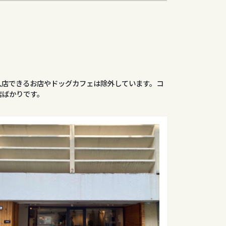
入店できるお店やドッグカフェは除外しています。コ
店ばかりです。