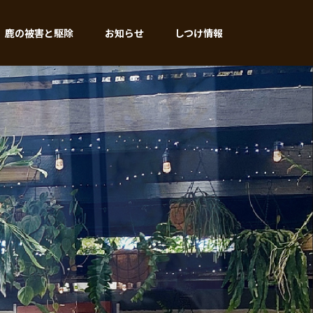
鹿の被害と駆除
お知らせ
しつけ情報