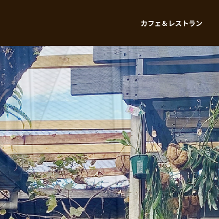
カフェ＆レストラン