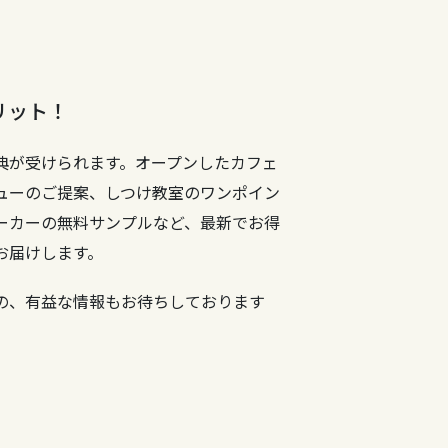
リット！
典が受けられます。オープンしたカフェ
ューのご提案、しつけ教室のワンポイン
ーカーの無料サンプルなど、最新でお得
お届けします。
の、有益な情報もお待ちしております