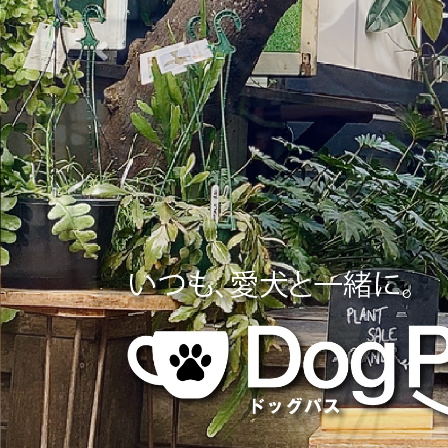
Previous