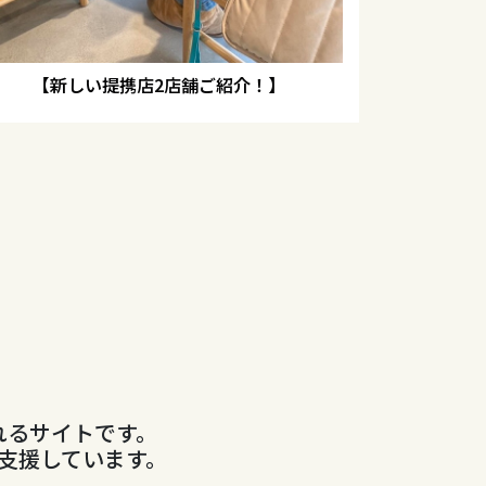
【新しい提携店2店舗ご紹介！】
れるサイトです。
支援しています。