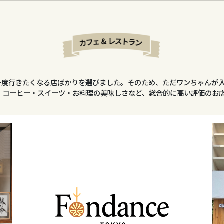
一度行きたくなる店ばかりを選びました。そのため、ただワンちゃんが
、コーヒー・スイーツ・お料理の美味しさなど、総合的に高い評価のお