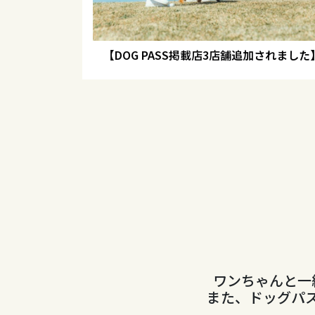
【DOG PASS掲載店3店舗追加されました
ワンちゃんと一
また、ドッグパ