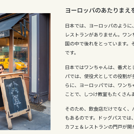
ヨーロッパのあたりまえ
日本では、ヨーロッパのように
レストランがありません。ワン
国の中で後れをとっています。
です。
日本ではワンちゃんは、番犬と
パでは、使役犬としての役割が
らに、ヨーロッパでは、ワンち
ことで、しつけ教室もたくさん
そのため、飲食店だけでなく、
もあるのです。ドッグパスでは
カフェ＆レストランの門戸が開