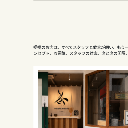
提携のお店は、すべてスタッフと愛犬が伺い、もう
ンセプト、雰囲気、スタッフの対応、席と席の間隔