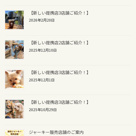
【新しい提携店3店舗ご紹介！】
2026年2月20日
【新しい提携店2店舗ご紹介！】
2025年12月10日
【新しい提携店3店舗ご紹介！】
2025年12月1日
【新しい提携店3店舗ご紹介！】
2025年10月29日
ジャーキー販売店舗のご案内