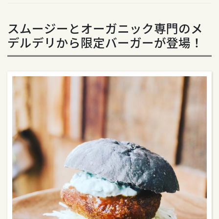
スムージーとオーガニック専門のメ
デルデリから限定バーガーが登場！