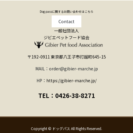
Dog passに関するお問い合わせはこちら
Contact
一般社団法人
ジビエペットフード協会
〒192-0911 東京都八王子市打越町645-15
MAIL：order@gibier-marche.jp
HP：
https://gibier-marche.jp/
TEL：0426-38-8271
Copyright © ドッグパス All Rights Reserved.