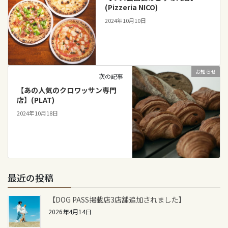
(Pizzeria NICO)
2024年10月10日
お知らせ
次の記事
【あの人気のクロワッサン専門
店】(PLAT)
2024年10月18日
最近の投稿
【DOG PASS掲載店3店舗追加されました】
2026年4月14日