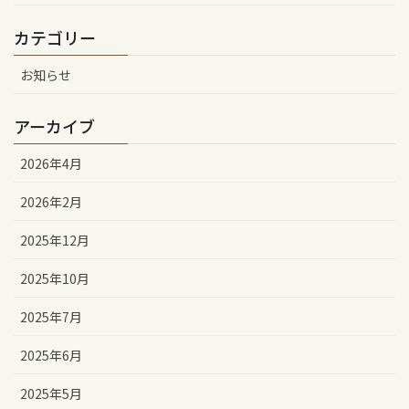
カテゴリー
お知らせ
アーカイブ
2026年4月
2026年2月
2025年12月
2025年10月
2025年7月
2025年6月
2025年5月