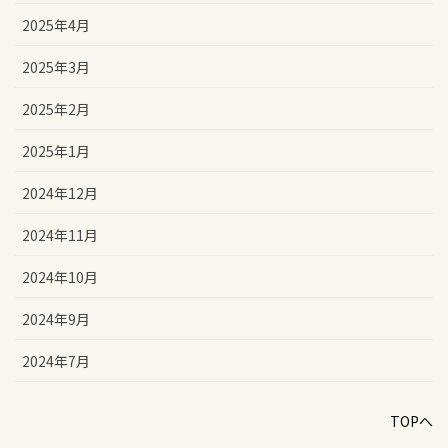
2025年4月
2025年3月
2025年2月
2025年1月
2024年12月
2024年11月
2024年10月
2024年9月
2024年7月
TOPへ