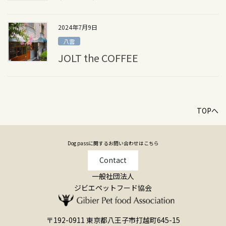
2024年7月9日
八雲
JOLT the COFFEE
TOPへ
Dog passに関するお問い合わせはこちら
Contact
一般社団法人
ジビエペットフード協会
〒192-0911 東京都八王子市打越町645-15