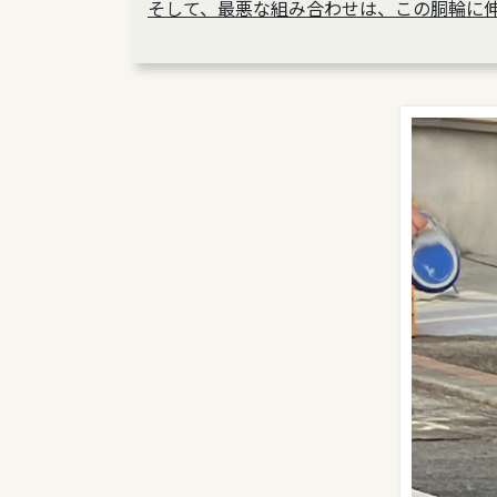
そして、最悪な組み合わせは、この胴輪に