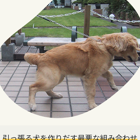
引っ張る犬を作りだす最悪な組み合わせ