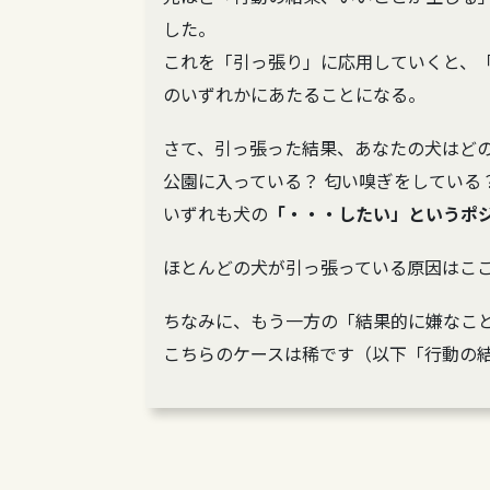
した。
これを「引っ張り」に応用していくと、
のいずれかにあたることになる。
さて、引っ張った結果、あなたの犬はど
公園に入っている？ 匂い嗅ぎをしている
いずれも犬の
「・・・したい」というポ
ほとんどの犬が引っ張っている原因はこ
ちなみに、もう一方の「結果的に嫌なこ
こちらのケースは稀です（以下「行動の