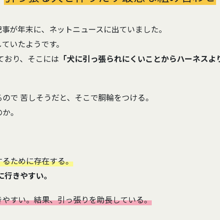
記事が年末に、ネットニュースに出ていました。
していたようです。
ており、そこには
「犬に引っ張られにくいことからハーネスよ
ので 苦しそうだと、そこで胴輪をつける。
のか。
するために存在する。
に行きやすい。
きやすい。結果、引っ張りを助長している。