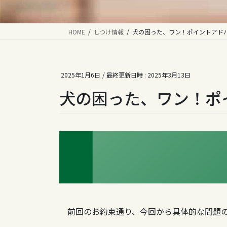
HOME
しつけ情報
犬の困った、ワン！ポイントアド
2025年1月6日
/ 最終更新日時 :
2025年3月13日
犬の困った、ワン！ポ
前回のお約束通り、今回から具体的な問題