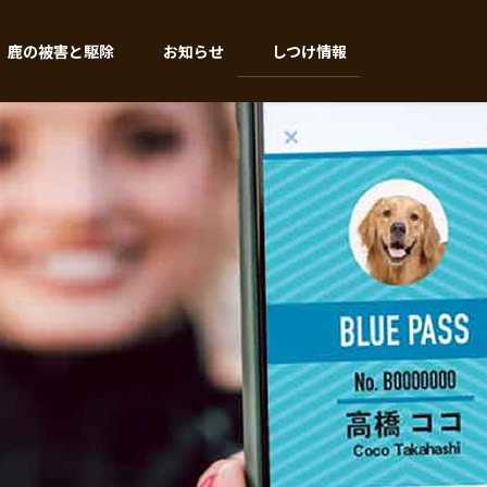
鹿の被害と駆除
お知らせ
しつけ情報