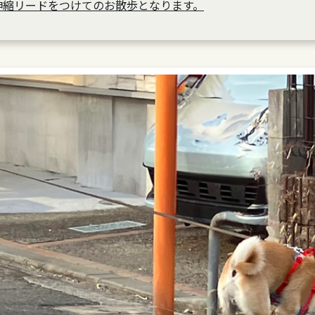
伸縮リードをつけてのお散歩となります。