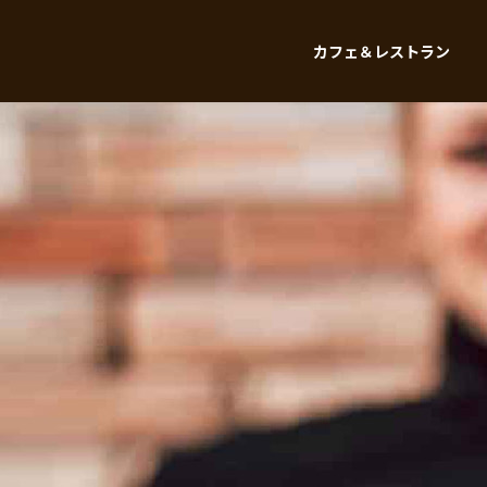
カフェ＆レストラン