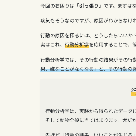
今回のお困りは
「引っ張り」
です。まずは
病気もそうなのですが、原因がわからなけ
行動の原因を探るには、どうしたらいいか
実はこれ、
行動分析学
を応用することで、
行動分析学では、その行動の結果がその行
果、嫌なことがなくなる」と、その行動の
行動分析学は、実験から得られたデータ
そして動物全般に当てはまります。犬だ
先ほど「行動の結果、いいことが生じる