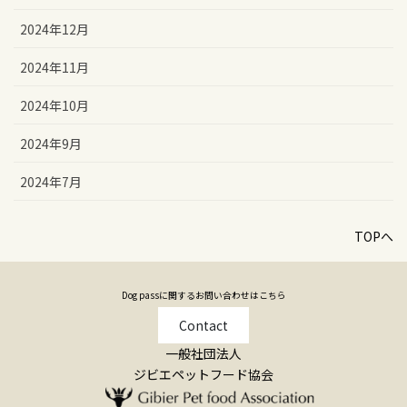
2024年12月
2024年11月
2024年10月
2024年9月
2024年7月
TOPへ
Dog passに関するお問い合わせはこちら
Contact
一般社団法人
ジビエペットフード協会