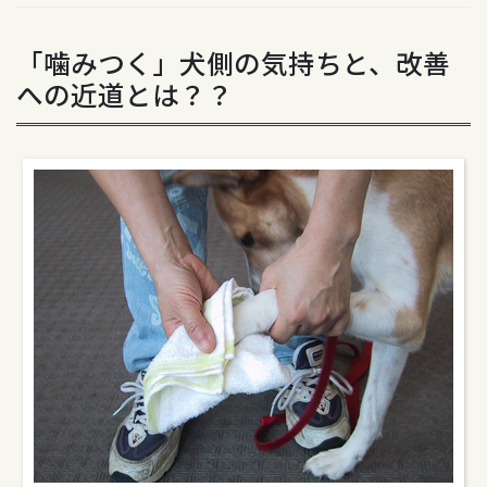
「噛みつく」犬側の気持ちと、改善
への近道とは？？