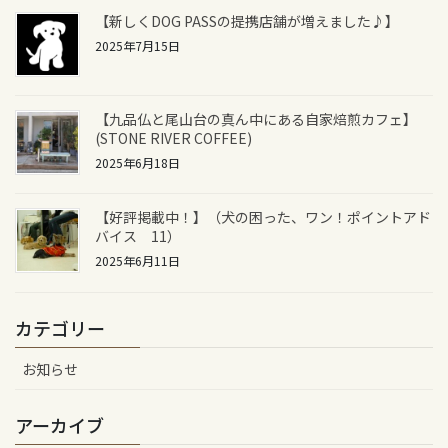
【新しくDOG PASSの提携店舗が増えました♪】
2025年7月15日
【九品仏と尾山台の真ん中にある自家焙煎カフェ】
(STONE RIVER COFFEE)
2025年6月18日
【好評掲載中！】（犬の困った、ワン！ポイントアド
バイス 11）
2025年6月11日
カテゴリー
お知らせ
アーカイブ