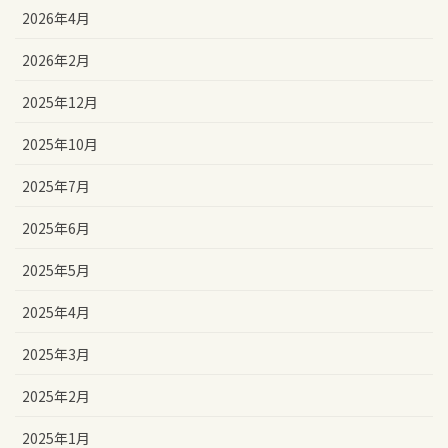
2026年4月
2026年2月
2025年12月
2025年10月
2025年7月
2025年6月
2025年5月
2025年4月
2025年3月
2025年2月
2025年1月