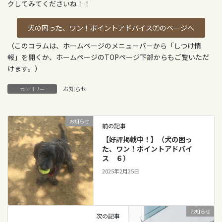
クしてみてくださいね！！
犬の困った、ワン！ポイントアドバイス⑦のページへ
（このコラムは、ホームページのメニューバーから「しつけ情
報」を開くか、ホームページのTOPページ下部からもご覧いただ
けます。）
お知らせ
カテゴリー
お知らせ
前の記事
【好評掲載中！】（犬の困っ
た、ワン！ポイントアドバイ
ス ６）
2025年2月25日
お知らせ
次の記事