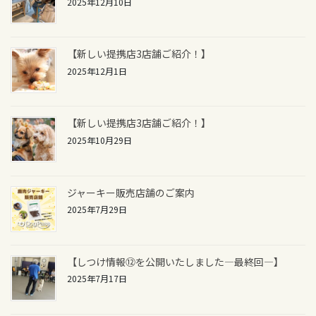
2025年12月10日
【新しい提携店3店舗ご紹介！】
2025年12月1日
【新しい提携店3店舗ご紹介！】
2025年10月29日
ジャーキー販売店舗のご案内
2025年7月29日
【しつけ情報⑫を公開いたしました―最終回―】
2025年7月17日