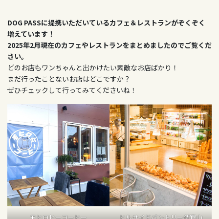
DOG PASSに提携いただいているカフェ＆レストランがぞくぞく
増えています！
2025年2月現在のカフェやレストランをまとめましたのでご覧くだ
さい。
どのお店もワンちゃんと出かけたい素敵なお店ばかり！
まだ行ったことないお店はどこですか？
ぜひチェックして行ってみてくださいね！
モヒロヒーコーヒー
ヒルサイドパントリー代官山