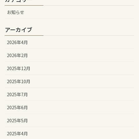
お知らせ
アーカイブ
2026年4月
2026年2月
2025年12月
2025年10月
2025年7月
2025年6月
2025年5月
2025年4月