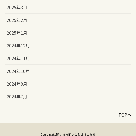
2025年3月
2025年2月
2025年1月
2024年12月
2024年11月
2024年10月
2024年9月
2024年7月
TOPへ
Dog passに関するお問い合わせはこちら