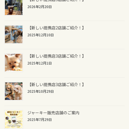
2026年2月20日
【新しい提携店2店舗ご紹介！】
2025年12月10日
【新しい提携店3店舗ご紹介！】
2025年12月1日
【新しい提携店3店舗ご紹介！】
2025年10月29日
ジャーキー販売店舗のご案内
2025年7月29日