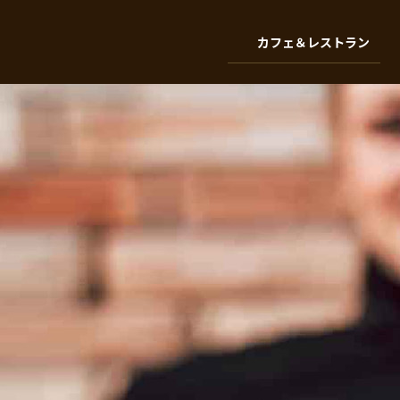
カフェ＆レストラン