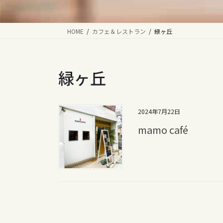
HOME
カフェ＆レストラン
緑ヶ丘
緑ヶ丘
2024年7月22日
mamo café