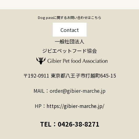
Dog passに関するお問い合わせはこちら
Contact
一般社団法人
ジビエペットフード協会
〒192-0911 東京都八王子市打越町645-15
MAIL：order@gibier-marche.jp
HP：
https://gibier-marche.jp/
TEL：0426-38-8271