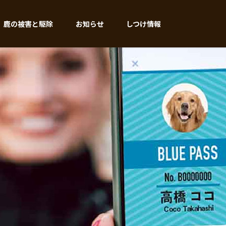
鹿の被害と駆除
お知らせ
しつけ情報